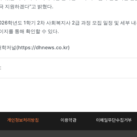
극 지원하겠다”고 밝혔다.
2026학년도 1학기 2차 사회복지사 2급 과정 모집 일정 및 세
이지를 통해 확인할 수 있다.
학저널(https://dhnews.co.kr)
:
개인정보처리방침
이용약관
이메일무단수집거부