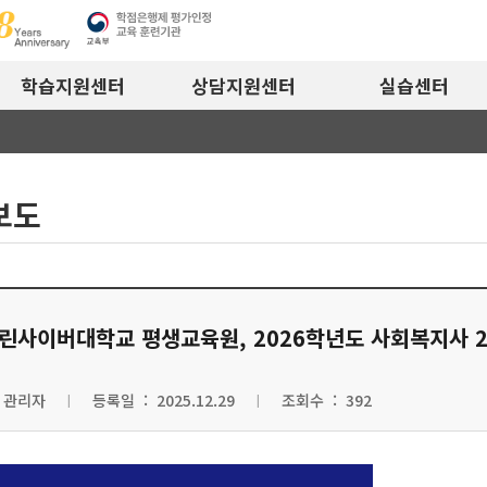
학습지원센터
상담지원센터
실습센터
보도
린사이버대학교 평생교육원, 2026학년도 사회복지사 2급
 관리자
등록일 : 2025.12.29
조회수 : 392
|
|