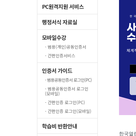
PC원격지원 서비스
행정서식 자료실
모바일수강
- 범용(개인)공동인증서
- 간편인증서비스
인증서 가이드
- 범용공동인증서 로그인(PC)
- 범용공동인증서 로그인
(모바일)
- 간편인증 로그인(PC)
- 간편인증 로그인(모바일)
학습비 반환안내
한국열린