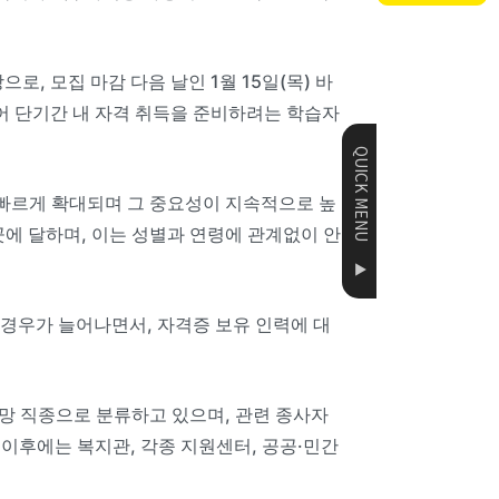
, 모집 마감 다음 날인 1월 15일(목) 바
있어 단기간 내 자격 취득을 준비하려는 학습자
QUICK MENU
 빠르게 확대되며 그 중요성이 지속적으로 높
곳에 달하며, 이는 성별과 연령에 관계없이 안
▲
경우가 늘어나면서, 자격증 보유 인력에 대
망 직종으로 분류하고 있으며, 관련 종사자
득 이후에는 복지관, 각종 지원센터, 공공·민간