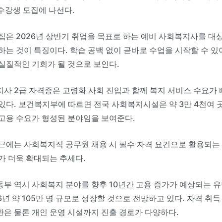
 수강생 모집에 나선다.
집은 2026년 상반기 취업을 목표로 하는 예비 사회복지사를 대상으로
하는 것이 특징이다. 학습 공백 없이 곧바로 수업을 시작할 수 
실질적인 기회가 될 것으로 보인다.
사 2급 자격증은 고령화 사회 진입과 함께 복지 서비스 수요가
있다. 보건복지부에 따르면 전국 사회복지시설은 약 3만 4천여 
고용 수요가 형성된 분야임을 보여준다.
근에는 사회복지직 공무원 채용 시 필수 자격 요건으로 활용되는 
가 더욱 확대되는 추세다.
부 역시 사회복지 분야를 향후 10년간 고용 증가가 예상되는 유
26년 약 105만 명 규모로 성장할 것으로 전망하고 있다. 자격 취
은 물론 개인 운영 시설까지 진출 경로가 다양하다.