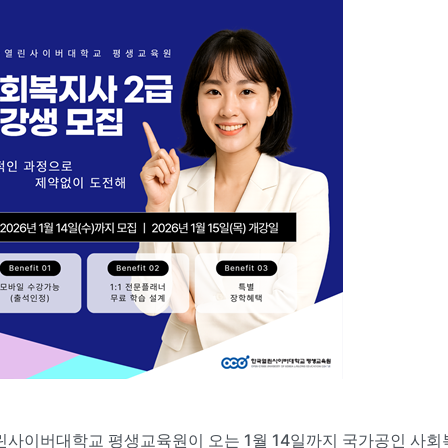
사이버대학교 평생교육원이 오는 1월 14일까지 국가공인 사회복지