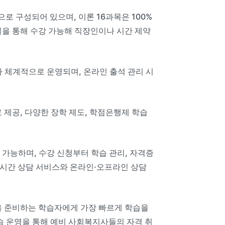
 구성되어 있으며, 이론 16과목은 100%
일을 통해 수강 가능해 직장인이나 시간 제약
라 체계적으로 운영되며, 온라인 출석 관리 시
료 제공, 다양한 장학 제도, 학점은행제 학습
 가능하며, 수강 신청부터 학습 관리, 자격증
 실시간 상담 서비스와 온라인·오프라인 상담
.
업을 준비하는 학습자에게 가장 빠르게 학습을
습 운영을 통해 예비 사회복지사들의 자격 취