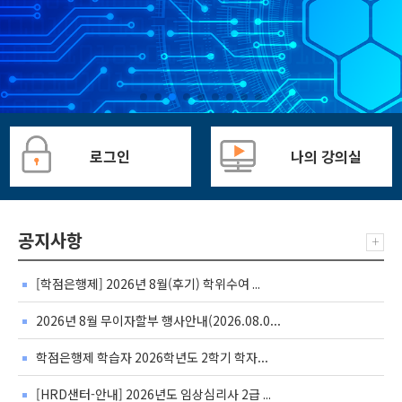
로그인
나의 강의실
공지사항
+
[학점은행제] 2026년 8월(후기) 학위수여 ...
2026년 8월 무이자할부 행사안내(2026.08.0...
학점은행제 학습자 2026학년도 2학기 학자...
[HRD샌터-안내] 2026년도 임상심리사 2급 ...