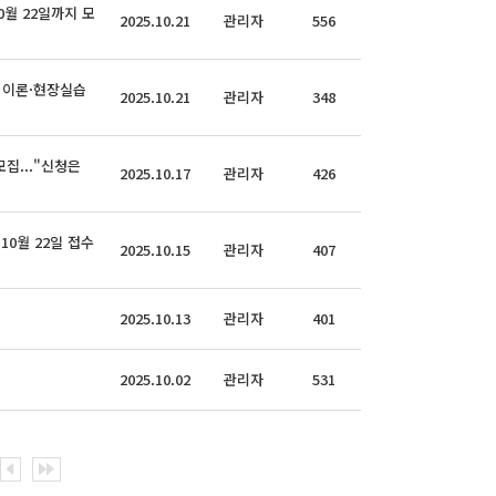
월 22일까지 모
2025.10.21
관리자
556
 이론·현장실습
2025.10.21
관리자
348
집..."신청은
2025.10.17
관리자
426
0월 22일 접수
2025.10.15
관리자
407
2025.10.13
관리자
401
2025.10.02
관리자
531