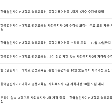
한국열린사이버대학교 평생교육원, 종합미용면허증 2학기 7기수 수강생 모집
한국열린사이버대학교 평생교육원 사회복지사 2급 수강생 모집… 무료 교안 제공·
원
한국열린사이버대학교 평생교육원, 종합미용면허증 수강생 모집… 10월 22일까지 접
한국열린사이버대학교 평생교육원, 나이 성별 제한 없는 사회복지사2급 자격증 수
한국열린사이버대학교 평생교육원, 종합미용면허증 10월 22일까지 자격과정 모집
한국열린사이버대학교 평생교육원, 사회복지사 2급 자격과정 10월 모집 개시
온라인·실습 병행으로 사회복지사 2급 자격 취득… 한국열린사이버대학교 평생교육
집