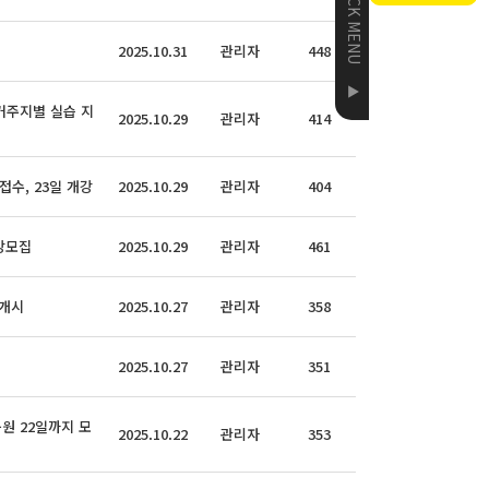
QUICK MENU
2025.10.31
관리자
448
▲
거주지별 실습 지
2025.10.29
관리자
414
수, 23일 개강
2025.10.29
관리자
404
강모집
2025.10.29
관리자
461
 개시
2025.10.27
관리자
358
2025.10.27
관리자
351
원 22일까지 모
2025.10.22
관리자
353