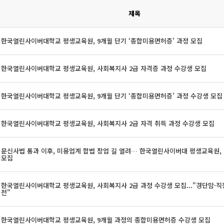
제목
한국열린사이버대학교 평생교육원, 9개월 단기 ‘종합미용면허증’ 과정 모집
한국열린사이버대학교 평생교육원, 사회복지사 2급 자격증 과정 수강생 모집
한국열린사이버대학교 평생교육원, 9개월 단기 ‘종합미용면허증’ 과정 수강생 모집
한국열린사이버대학교 평생교육원, 사회복지사 2급 자격 취득 과정 수강생 모집
문신사법 통과 이후, 미용업계 합법 창업 길 열려… 한국열린사이버대 평생교육원, 
모집
한국열린사이버대학교 평생교육원, 사회복지사 2급 과정 수강생 모집..."경단맘·직
전"
한국열린사이버대학교 평생교육원, 9개월 과정의 종합미용면허증 수강생 모집