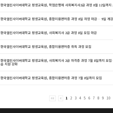
한국열린사이버대학교 평생교육원, 학점은행제 사회복지사2급 과정 8월 12일까지
한국열린사이버대학교 평생교육원, 종합미용면허증 과정 8일 자정 마감… 9일 개
한국열린사이버대학교 평생교육원, 사회복지사 2급 과정 8일 모집 마감
한국열린사이버대학교 평생교육원, 종합미용면허증 취득 과정 모집
한국열린사이버대학교 평생교육원, 사회복지사 2급 자격증 과정 7월 8일까지 모집
습 지원 강화
한국열린사이버대학교 평생교육원, 종합미용면허증 과정 7월 8일까지 모집
1
2
3
4
5
6
7
8
9
10