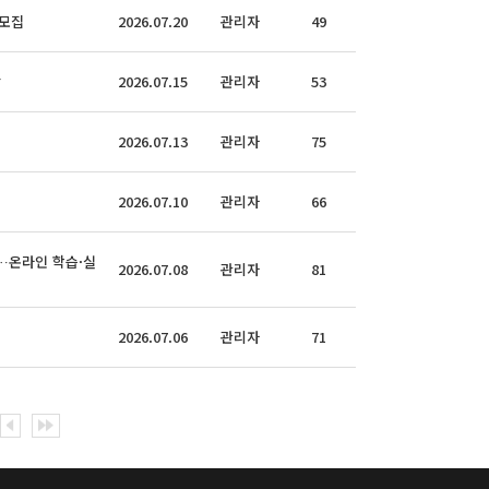
 모집
2026.07.20
관리자
49
강
2026.07.15
관리자
53
2026.07.13
관리자
75
2026.07.10
관리자
66
…온라인 학습·실
2026.07.08
관리자
81
2026.07.06
관리자
71