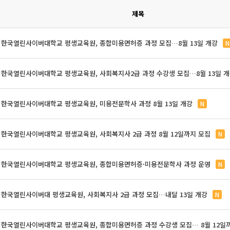
제목
한국열린사이버대학교 평생교육원, 종합미용면허증 과정 모집…8월 13일 개강
N
한국열린사이버대학교 평생교육원, 사회복지사2급 과정 수강생 모집…8월 13일 
한국열린사이버대학교 평생교육원, 미용전문학사 과정 8월 13일 개강
N
한국열린사이버대학교 평생교육원, 사회복지사 2급 과정 8월 12일까지 모집
N
한국열린사이버대학교 평생교육원, 종합미용면허증·미용전문학사 과정 운영
N
한국열린사이버대 평생교육원, 사회복지사 2급 과정 모집…내달 13일 개강
N
한국열린사이버대학교 평생교육원, 종합미용면허증 과정 수강생 모집… 8월 12일