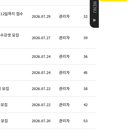
QUICK MENU
12일까지 접수
2026.07.29
관리자
32
▲
 수강생 모집
2026.07.27
관리자
39
2026.07.24
관리자
36
2026.07.24
관리자
45
지 모집
2026.07.22
관리자
38
 모집
2026.07.22
관리자
42
 모집
2026.07.20
관리자
53