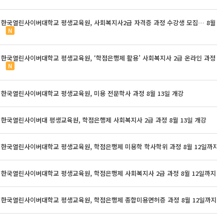
한국열린사이버대학교 평생교육원, 사회복지사2급 자격증 과정 수강생 모집… 8월 
N
한국열린사이버대학교 평생교육원, ‘학점은행제 활용’ 사회복지사 2급 온라인 과정
N
한국열린사이버대학교 평생교육원, 미용 전문학사 과정 8월 13일 개강
한국열린사이버대 평생교육원, 학점은행제 사회복지사 2급 과정 8월 13일 개강
한국열린사이버대학교 평생교육원, 학점은행제 미용학 학사학위 과정 8월 12일까
한국열린사이버대학교 평생교육원, 학점은행제 사회복지사 2급 과정 8월 12일까지
한국열린사이버대학교 평생교육원, 학점은행제 종합미용면허증 과정 8월 12일까지