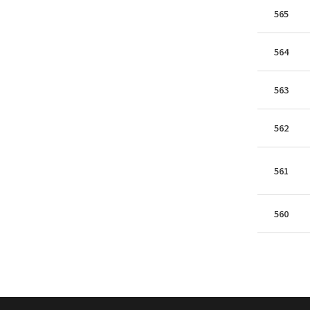
565
564
563
562
561
560