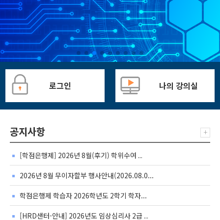
로그인
나의 강의실
공지사항
+
[학점은행제] 2026년 8월(후기) 학위수여 ...
2026년 8월 무이자할부 행사안내(2026.08.0...
학점은행제 학습자 2026학년도 2학기 학자...
[HRD샌터-안내] 2026년도 임상심리사 2급 ...